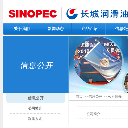
关于我们
新闻动态
产品介绍
信息公
首页
>>
信息公开
>>
公司简介
信息公开
公司简介
公司简介
联系方式