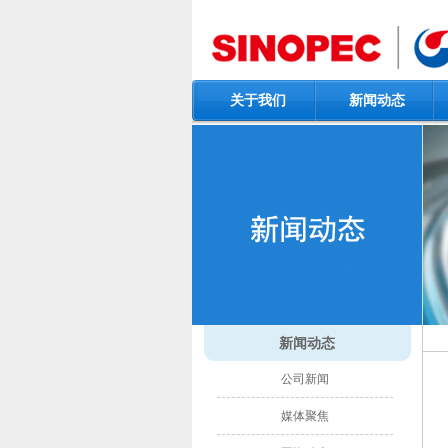
关于我们
新闻动态
新闻动态
公司新闻
媒体聚焦